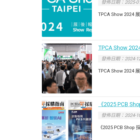
發佈日期：2025-01
TPCA Show 2024
TPCA Show 2
發佈日期：2024-12
TPCA Show 2
《2025 PCB S
發佈日期：2024-10
《2025 PCB Sho