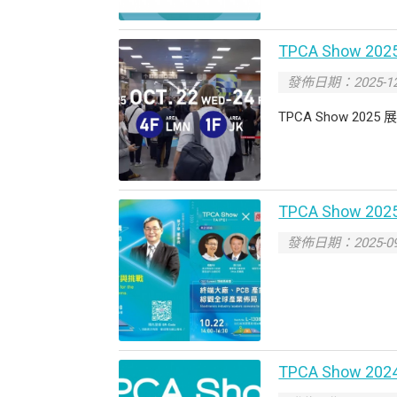
TPCA Show 20
發佈日期：2025-12
TPCA Show 2025 
TPCA Sho
發佈日期：2025-09
TPCA Show 2