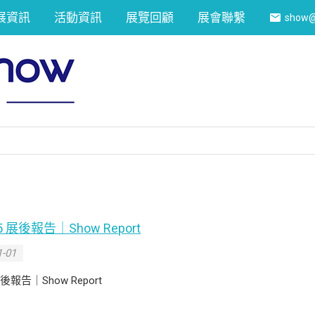
展資訊
活動資訊
展覽回顧
展會聯繫
show@
25 展後報告｜Show Report
-01
 展後報告｜Show Report