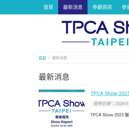
首頁
最新消息
參觀資訊
參
首頁
/
最新消息
最新消息
TPCA Show 20
發佈日期：2026-01
TPCA Show 2025