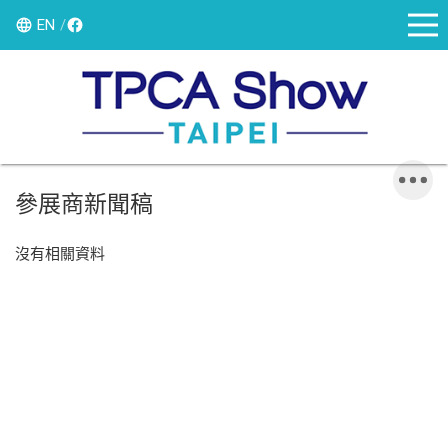
EN
參展商新聞稿
沒有相關資料