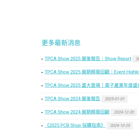
更多最新消息
TPCA Show 2025 展後報告｜Show Report
2
TPCA Show 2025 展期精華回顧｜Event Highlig
TPCA Show 2025 盛大登場！電子產業
TPCA Show 2024 展後報告
2025-01-01
TPCA Show 2024 展期精華回顧
2024-12-20
《2025 PCB Shop 採購指南》
2024-10-25