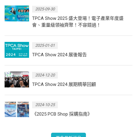
2025-09-30
TPCA Show 2025 盛大登場！電子產業年度盛
會、重量級領袖齊聚！不容錯過！
2025-01-01
TPCA Show 2024 展後報告
2024-12-20
TPCA Show 2024 展期精華回顧
2024-10-25
《2025 PCB Shop 採購指南》