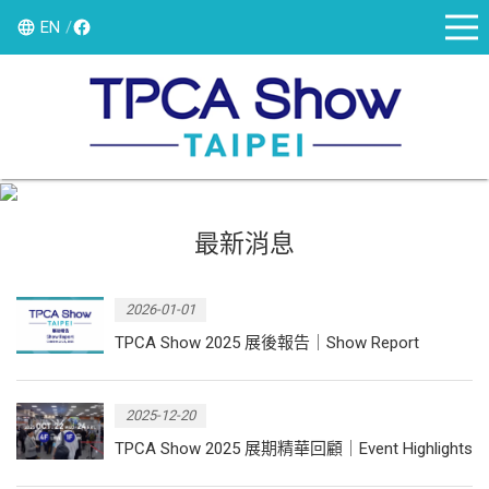
EN
最新消息
2026-01-01
TPCA Show 2025 展後報告｜Show Report
2025-12-20
TPCA Show 2025 展期精華回顧｜Event Highlights