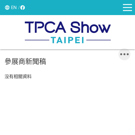
EN
參展商新聞稿
沒有相關資料