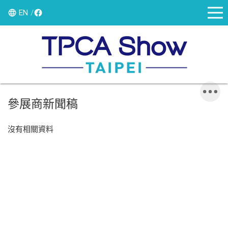
EN
參展商新聞稿
沒有相關資料