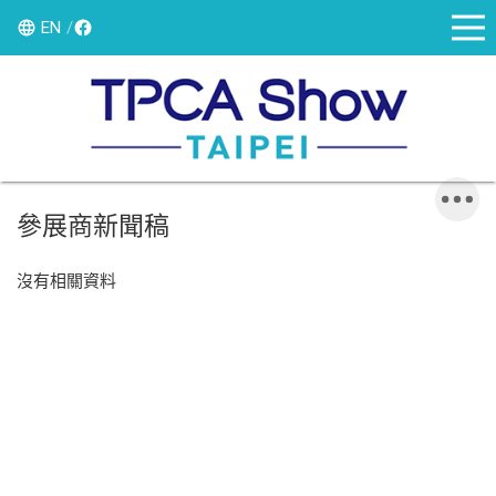
EN
參展商新聞稿
沒有相關資料