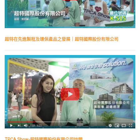
超特在先進製程及環保產品之發展｜超特國際股份有限公司
TPCA Show-超特國際股份有限公司訪問