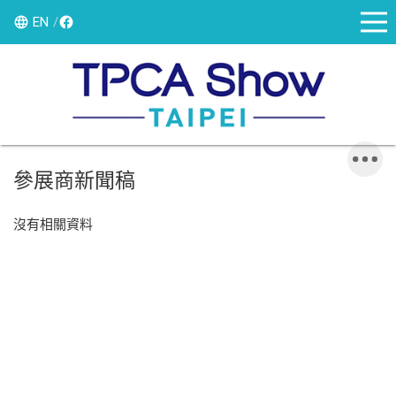
EN
參展商新聞稿
沒有相關資料