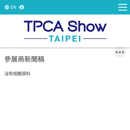
EN
參展商新聞稿
沒有相關資料