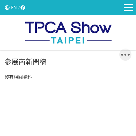
EN
參展商新聞稿
沒有相關資料