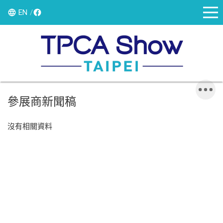
EN
參展商新聞稿
沒有相關資料