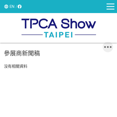
EN
參展商新聞稿
沒有相關資料